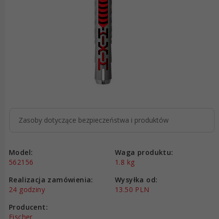
Zasoby dotyczące bezpieczeństwa i produktów
Model:
Waga produktu:
562156
1.8
kg
Realizacja zamówienia:
Wysyłka od:
24 godziny
13.50 PLN
Producent:
Fischer