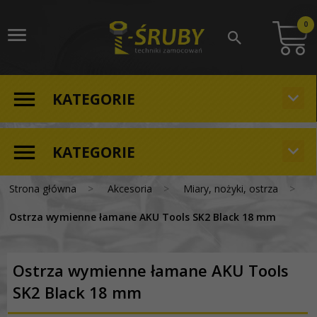
0
KATEGORIE
KATEGORIE
Strona główna
Akcesoria
Miary, nożyki, ostrza
Ostrza wymienne łamane AKU Tools SK2 Black 18 mm
Ostrza wymienne łamane AKU Tools
SK2 Black 18 mm